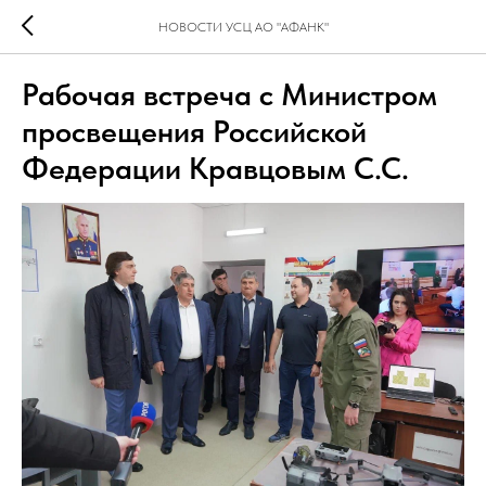
НОВОСТИ УСЦ AO "АФАНК"
Рабочая встреча с Министром
просвещения Российской
Федерации Кравцовым С.С.