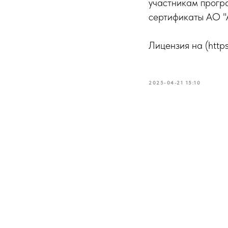
участникам прогр
сертификаты АО "
Лицензия на (https
2025-04-21 15:10