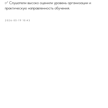
✅ Слушатели высоко оценили уровень организации и
практическую направленность обучения.
2026-05-19 10:43